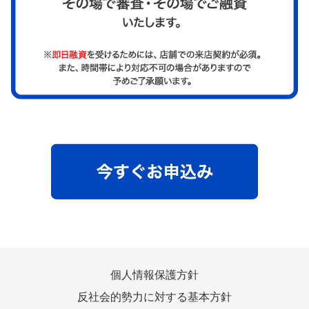
個人情報保護方針
反社会的勢力に対する基本方針